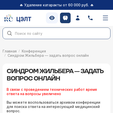
🔥
🔥
Удаление катаракты от 60 000 руб.
ЦЭЛТ
Главная
Конференция
Синдром Жильбера — задать вопрос онлайн
СИНДРОМ ЖИЛЬБЕРА — ЗАДАТЬ
ВОПРОС ОНЛАЙН
В связи с проведением технических работ время
ответа на вопросы увеличено
Вы можете воспользоваться архивом конференции
для поиска ответа на интересующий медицинский
вопрос.