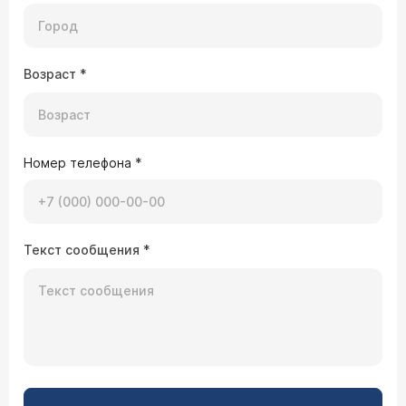
Возраст
*
Номер телефона
*
Текст сообщения
*