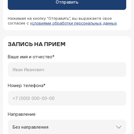
Отправить
Нажимая на кнопку “Отправить”, вы выражаете свое
согласие с
условиями обработки персональных данных
ЗАПИСЬ НА ПРИЕМ
Ваше имя и отчество*
Номер телефона*
Направление
Без направления