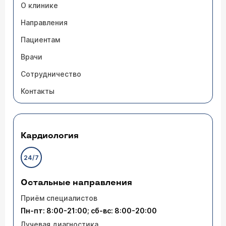
О клинике
Направления
Пациентам
Врачи
Сотрудничество
Контакты
Кардиология
24/7
Остальные направления
Приём специалистов
Пн-пт: 8:00-21:00; сб-вс: 8:00-20:00
Лучевая диагностика