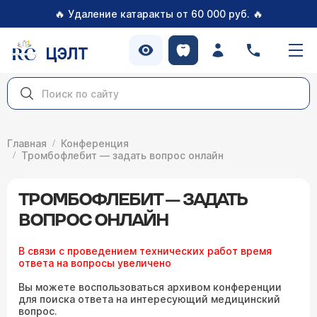
🔥
🔥
Удаление катаракты от 60 000 руб.
ЦЭЛТ
Главная
Конференция
Тромбофлебит — задать вопрос онлайн
ТРОМБОФЛЕБИТ — ЗАДАТЬ
ВОПРОС ОНЛАЙН
В связи с проведением технических работ время
ответа на вопросы увеличено
Вы можете воспользоваться архивом конференции
для поиска ответа на интересующий медицинский
вопрос.