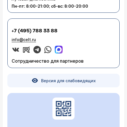
Пн-пт: 8:00-21:00; сб-вс: 8:00-20:00
+7 (495) 788 33 88
info@celt.ru
Сотрудничество для партнеров
Версия для слабовидящих