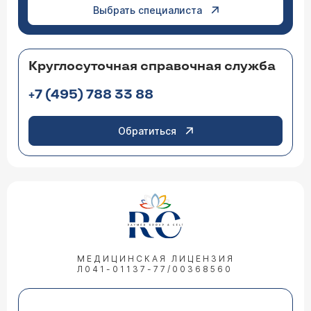
Выбрать специалиста
Круглосуточная справочная служба
+7 (495) 788 33 88
Обратиться
МЕДИЦИНСКАЯ ЛИЦЕНЗИЯ
Л041-01137-77/00368560