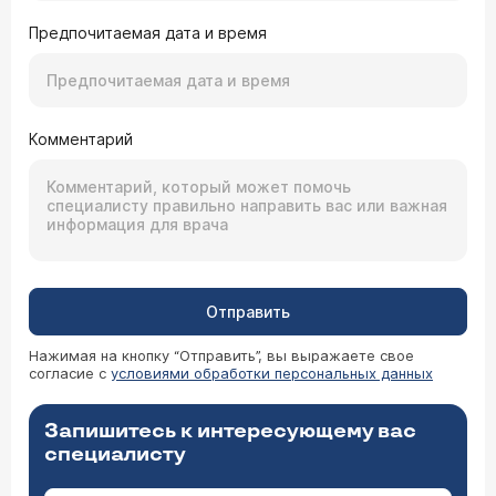
Предпочитаемая дата и время
Комментарий
Отправить
Нажимая на кнопку “Отправить”, вы выражаете свое
согласие с
условиями обработки персональных данных
Запишитесь к интересующему вас
специалисту