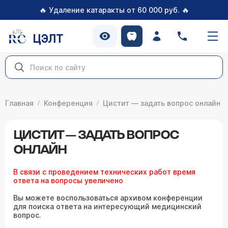
🔥
🔥
Удаление катаракты от 60 000 руб.
ЦЭЛТ
Главная
Конференция
Цистит — задать вопрос онлайн
ЦИСТИТ — ЗАДАТЬ ВОПРОС
ОНЛАЙН
В связи с проведением технических работ время
ответа на вопросы увеличено
Вы можете воспользоваться архивом конференции
для поиска ответа на интересующий медицинский
вопрос.