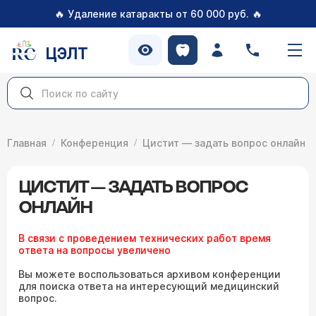
🔥
🔥
Удаление катаракты от 60 000 руб.
ЦЭЛТ
Главная
Конференция
Цистит — задать вопрос онлайн
ЦИСТИТ — ЗАДАТЬ ВОПРОС
ОНЛАЙН
В связи с проведением технических работ время
ответа на вопросы увеличено
Вы можете воспользоваться архивом конференции
для поиска ответа на интересующий медицинский
вопрос.