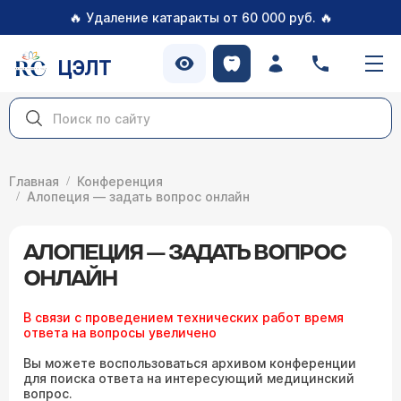
🔥
🔥
Удаление катаракты от 60 000 руб.
ЦЭЛТ
Главная
Конференция
Алопеция — задать вопрос онлайн
АЛОПЕЦИЯ — ЗАДАТЬ ВОПРОС
ОНЛАЙН
В связи с проведением технических работ время
ответа на вопросы увеличено
Вы можете воспользоваться архивом конференции
для поиска ответа на интересующий медицинский
вопрос.