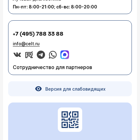
применение этого препарата в Вашем возрасте -
Пн-пт: 8:00-21:00; сб-вс: 8:00-20:00
нежелательно. Рекомендую Вам еще раз
проконсультироваться с Вашим лечащим врачом.
+7 (495) 788 33 88
info@celt.ru
Сотрудничество для партнеров
Версия для слабовидящих