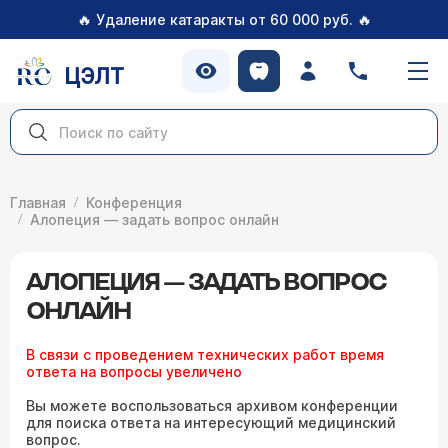
🔥
🔥
Удаление катаракты от 60 000 руб.
ЦЭЛТ
Главная
Конференция
Алопеция — задать вопрос онлайн
АЛОПЕЦИЯ — ЗАДАТЬ ВОПРОС
ОНЛАЙН
В связи с проведением технических работ время
ответа на вопросы увеличено
Вы можете воспользоваться архивом конференции
для поиска ответа на интересующий медицинский
вопрос.