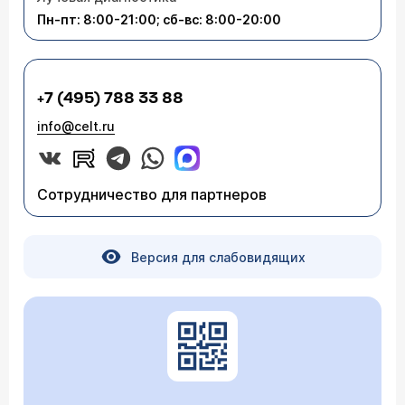
Пн-пт: 8:00-21:00; сб-вс: 8:00-20:00
+7 (495) 788 33 88
info@celt.ru
Сотрудничество для партнеров
Версия для слабовидящих