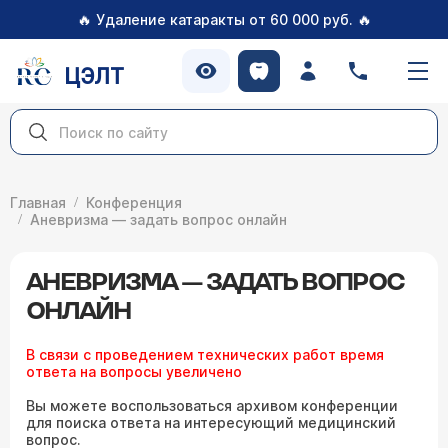
🔥
🔥
Удаление катаракты от 60 000 руб.
ЦЭЛТ
Главная
Конференция
Аневризма — задать вопрос онлайн
АНЕВРИЗМА — ЗАДАТЬ ВОПРОС
ОНЛАЙН
В связи с проведением технических работ время
ответа на вопросы увеличено
Вы можете воспользоваться архивом конференции
для поиска ответа на интересующий медицинский
вопрос.