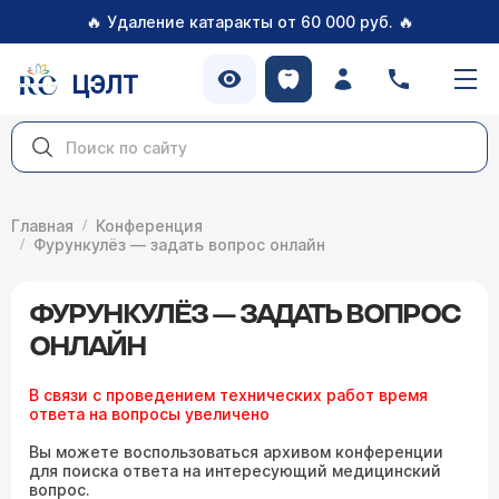
🔥
🔥
Удаление катаракты от 60 000 руб.
ЦЭЛТ
Главная
Конференция
Фурункулёз — задать вопрос онлайн
ФУРУНКУЛЁЗ — ЗАДАТЬ ВОПРОС
ОНЛАЙН
В связи с проведением технических работ время
ответа на вопросы увеличено
Вы можете воспользоваться архивом конференции
для поиска ответа на интересующий медицинский
вопрос.