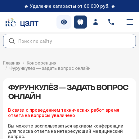
🔥
🔥
Удаление катаракты от 60 000 руб.
ЦЭЛТ
Главная
Конференция
Фурункулёз — задать вопрос онлайн
ФУРУНКУЛЁЗ — ЗАДАТЬ ВОПРОС
ОНЛАЙН
В связи с проведением технических работ время
ответа на вопросы увеличено
Вы можете воспользоваться архивом конференции
для поиска ответа на интересующий медицинский
вопрос.