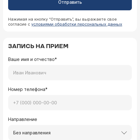
Отправить
Нажимая на кнопку “Отправить”, вы выражаете свое
согласие с
условиями обработки персональных данных
ЗАПИСЬ НА ПРИЕМ
Ваше имя и отчество*
Номер телефона*
Направление
Без направления