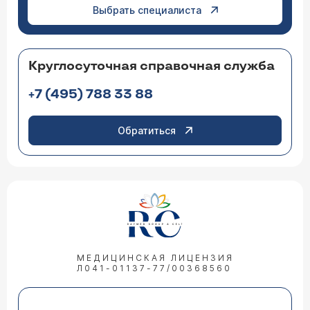
Выбрать специалиста
Круглосуточная справочная служба
+7 (495) 788 33 88
Обратиться
МЕДИЦИНСКАЯ ЛИЦЕНЗИЯ
Л041-01137-77/00368560