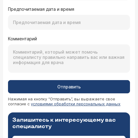
Предпочитаемая дата и время
Комментарий
Отправить
Нажимая на кнопку “Отправить”, вы выражаете свое
согласие с
условиями обработки персональных данных
Запишитесь к интересующему вас
специалисту