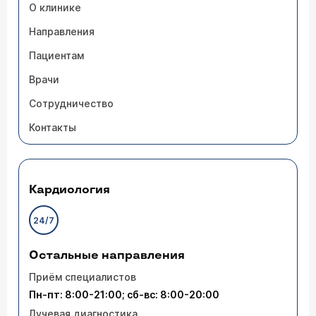
О клинике
Направления
Пациентам
Врачи
Сотрудничество
Контакты
Кардиология
24/7
Остальные направления
Приём специалистов
Пн-пт: 8:00-21:00; сб-вс: 8:00-20:00
Лучевая диагностика