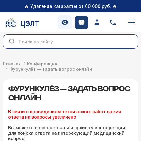
🔥
🔥
Удаление катаракты от 60 000 руб.
ЦЭЛТ
Главная
Конференция
Фурункулёз — задать вопрос онлайн
ФУРУНКУЛЁЗ — ЗАДАТЬ ВОПРОС
ОНЛАЙН
В связи с проведением технических работ время
ответа на вопросы увеличено
Вы можете воспользоваться архивом конференции
для поиска ответа на интересующий медицинский
вопрос.