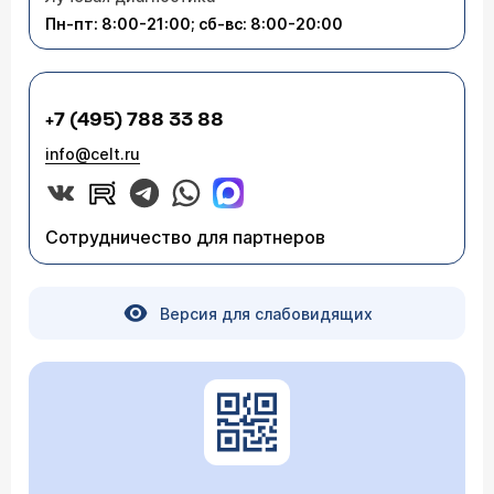
Пн-пт: 8:00-21:00; сб-вс: 8:00-20:00
+7 (495) 788 33 88
info@celt.ru
Сотрудничество для партнеров
Версия для слабовидящих