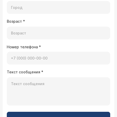
Возраст
*
Номер телефона
*
Текст сообщения
*