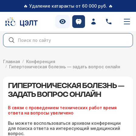
🔥
🔥
Удаление катаракты от 60 000 руб.
ЦЭЛТ
Главная
Конференция
Гипертоническая болезнь — задать вопрос онлайн
ГИПЕРТОНИЧЕСКАЯ БОЛЕЗНЬ —
ЗАДАТЬ ВОПРОС ОНЛАЙН
В связи с проведением технических работ время
ответа на вопросы увеличено
Вы можете воспользоваться архивом конференции
для поиска ответа на интересующий медицинский
вопрос.