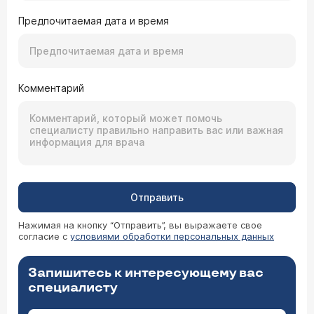
Предпочитаемая дата и время
Комментарий
Отправить
Нажимая на кнопку “Отправить”, вы выражаете свое
согласие с
условиями обработки персональных данных
Запишитесь к интересующему вас
специалисту