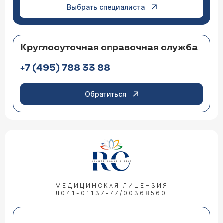
Выбрать специалиста
Круглосуточная справочная служба
+7 (495) 788 33 88
Обратиться
МЕДИЦИНСКАЯ ЛИЦЕНЗИЯ
Л041-01137-77/00368560