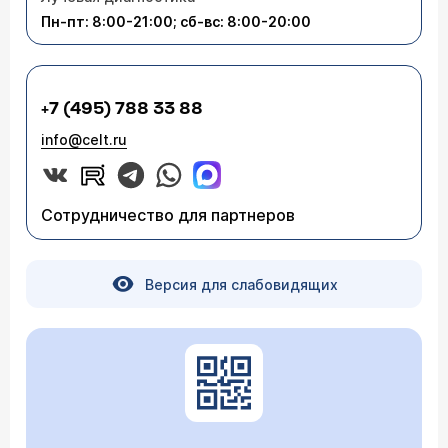
Пн-пт: 8:00-21:00; сб-вс: 8:00-20:00
+7 (495) 788 33 88
info@celt.ru
Сотрудничество для партнеров
Версия для слабовидящих