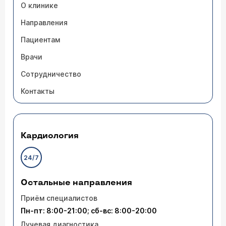
О клинике
Направления
Пациентам
Врачи
Сотрудничество
Контакты
Кардиология
24/7
Остальные направления
Приём специалистов
Пн-пт: 8:00-21:00; сб-вс: 8:00-20:00
Лучевая диагностика