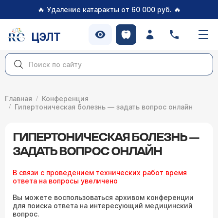
🔥
🔥
Удаление катаракты от 60 000 руб.
ЦЭЛТ
Главная
Конференция
Гипертоническая болезнь — задать вопрос онлайн
ГИПЕРТОНИЧЕСКАЯ БОЛЕЗНЬ —
ЗАДАТЬ ВОПРОС ОНЛАЙН
В связи с проведением технических работ время
ответа на вопросы увеличено
Вы можете воспользоваться архивом конференции
для поиска ответа на интересующий медицинский
вопрос.