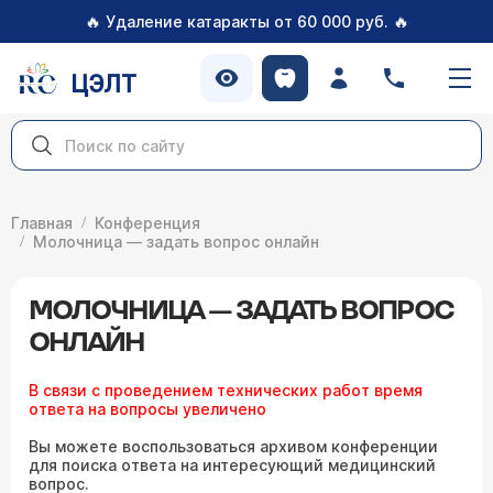
🔥
🔥
Удаление катаракты от 60 000 руб.
ЦЭЛТ
Главная
Конференция
Молочница — задать вопрос онлайн
МОЛОЧНИЦА — ЗАДАТЬ ВОПРОС
ОНЛАЙН
В связи с проведением технических работ время
ответа на вопросы увеличено
Вы можете воспользоваться архивом конференции
для поиска ответа на интересующий медицинский
вопрос.