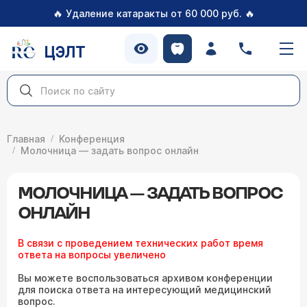
🔥
🔥
Удаление катаракты от 60 000 руб.
ЦЭЛТ
Главная
Конференция
Молочница — задать вопрос онлайн
МОЛОЧНИЦА — ЗАДАТЬ ВОПРОС
ОНЛАЙН
В связи с проведением технических работ время
ответа на вопросы увеличено
Вы можете воспользоваться архивом конференции
для поиска ответа на интересующий медицинский
вопрос.