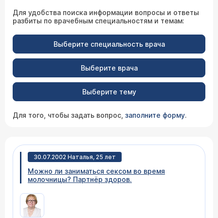
Для удобства поиска информации вопросы и ответы
разбиты по врачебным специальностям и темам:
Выберите специальность врача
Выберите врача
Выберите тему
Для того, чтобы задать вопрос,
заполните форму
.
30.07.2002 Наталья, 25 лет
Можно ли заниматься сексом во время
молочницы? Партнёр здоров.