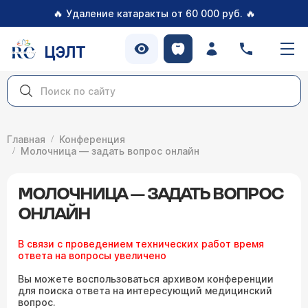
🔥
🔥
Удаление катаракты от 60 000 руб.
ЦЭЛТ
Главная
Конференция
Молочница — задать вопрос онлайн
МОЛОЧНИЦА — ЗАДАТЬ ВОПРОС
ОНЛАЙН
В связи с проведением технических работ время
ответа на вопросы увеличено
Вы можете воспользоваться архивом конференции
для поиска ответа на интересующий медицинский
вопрос.