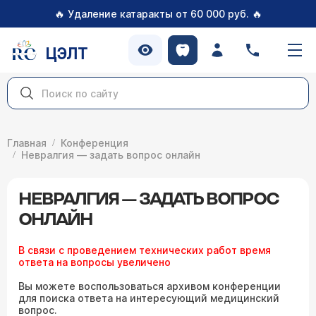
🔥
🔥
Удаление катаракты от 60 000 руб.
ЦЭЛТ
Главная
Конференция
Невралгия — задать вопрос онлайн
НЕВРАЛГИЯ — ЗАДАТЬ ВОПРОС
ОНЛАЙН
В связи с проведением технических работ время
ответа на вопросы увеличено
Вы можете воспользоваться архивом конференции
для поиска ответа на интересующий медицинский
вопрос.