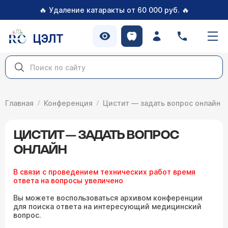
🔥
🔥
Удаление катаракты от 60 000 руб.
ЦЭЛТ
Главная
Конференция
Цистит — задать вопрос онлайн
ЦИСТИТ — ЗАДАТЬ ВОПРОС
ОНЛАЙН
В связи с проведением технических работ время
ответа на вопросы увеличено
Вы можете воспользоваться архивом конференции
для поиска ответа на интересующий медицинский
вопрос.