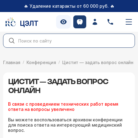
🔥
🔥
Удаление катаракты от 60 000 руб.
ЦЭЛТ
Главная
Конференция
Цистит — задать вопрос онлайн
ЦИСТИТ — ЗАДАТЬ ВОПРОС
ОНЛАЙН
В связи с проведением технических работ время
ответа на вопросы увеличено
Вы можете воспользоваться архивом конференции
для поиска ответа на интересующий медицинский
вопрос.