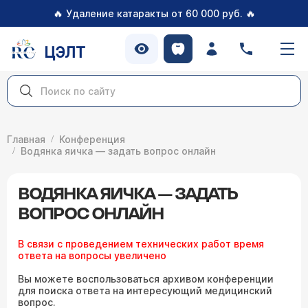
🔥
🔥
Удаление катаракты от 60 000 руб.
ЦЭЛТ
Главная
Конференция
Водянка яичка — задать вопрос онлайн
ВОДЯНКА ЯИЧКА — ЗАДАТЬ
ВОПРОС ОНЛАЙН
В связи с проведением технических работ время
ответа на вопросы увеличено
Вы можете воспользоваться архивом конференции
для поиска ответа на интересующий медицинский
вопрос.