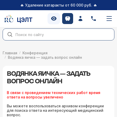
🔥
🔥
Удаление катаракты от 60 000 руб.
ЦЭЛТ
Главная
Конференция
Водянка яичка — задать вопрос онлайн
ВОДЯНКА ЯИЧКА — ЗАДАТЬ
ВОПРОС ОНЛАЙН
В связи с проведением технических работ время
ответа на вопросы увеличено
Вы можете воспользоваться архивом конференции
для поиска ответа на интересующий медицинский
вопрос.