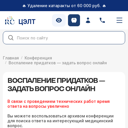
🔥
🔥
Удаление катаракты от 60 000 руб.
ЦЭЛТ
Главная
Конференция
Воспаление придатков — задать вопрос онлайн
ВОСПАЛЕНИЕ ПРИДАТКОВ —
ЗАДАТЬ ВОПРОС ОНЛАЙН
В связи с проведением технических работ время
ответа на вопросы увеличено
Вы можете воспользоваться архивом конференции
для поиска ответа на интересующий медицинский
вопрос.