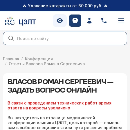
🔥
🔥
Удаление катаракты от 60 000 руб.
ЦЭЛТ
Главная
Конференция
Ответы Власова Романа Сергеевича
ВЛАСОВ РОМАН СЕРГЕЕВИЧ —
ЗАДАТЬ ВОПРОС ОНЛАЙН
В связи с проведением технических работ время
ответа на вопросы увеличено
Вы находитесь на странице медицинской
конференции клиники ЦЭЛТ, цель которой — помочь
вам в выборе специалиста или пути решения проблем