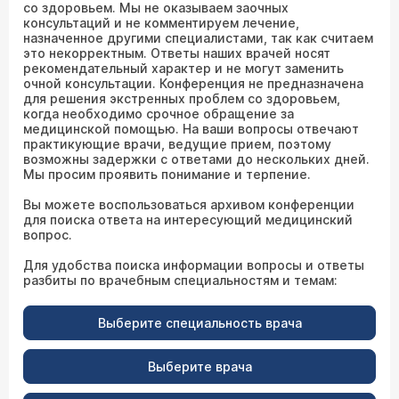
со здоровьем. Мы не оказываем заочных
консультаций и не комментируем лечение,
назначенное другими специалистами, так как считаем
это некорректным. Ответы наших врачей носят
рекомендательный характер и не могут заменить
очной консультации. Конференция не предназначена
для решения экстренных проблем со здоровьем,
когда необходимо срочное обращение за
медицинской помощью. На ваши вопросы отвечают
практикующие врачи, ведущие прием, поэтому
возможны задержки с ответами до нескольких дней.
Мы просим проявить понимание и терпение.
Вы можете воспользоваться архивом конференции
для поиска ответа на интересующий медицинский
вопрос.
Для удобства поиска информации вопросы и ответы
разбиты по врачебным специальностям и темам:
Выберите специальность врача
Выберите врача