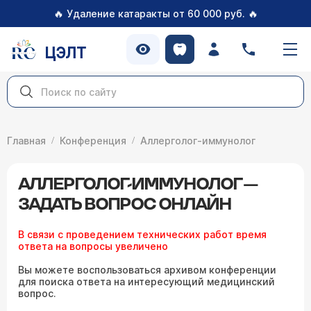
🔥
🔥
Удаление катаракты от 60 000 руб.
ЦЭЛТ
Главная
Конференция
Аллерголог-иммунолог
АЛЛЕРГОЛОГ-ИММУНОЛОГ —
ЗАДАТЬ ВОПРОС ОНЛАЙН
В связи с проведением технических работ время
ответа на вопросы увеличено
Вы можете воспользоваться архивом конференции
для поиска ответа на интересующий медицинский
вопрос.