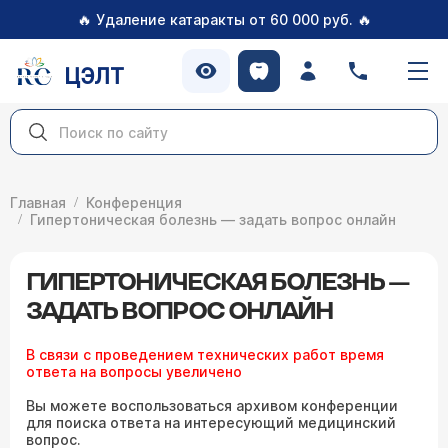
🔥
🔥
Удаление катаракты от 60 000 руб.
ЦЭЛТ
Главная
Конференция
Гипертоническая болезнь — задать вопрос онлайн
ГИПЕРТОНИЧЕСКАЯ БОЛЕЗНЬ —
ЗАДАТЬ ВОПРОС ОНЛАЙН
В связи с проведением технических работ время
ответа на вопросы увеличено
Вы можете воспользоваться архивом конференции
для поиска ответа на интересующий медицинский
вопрос.