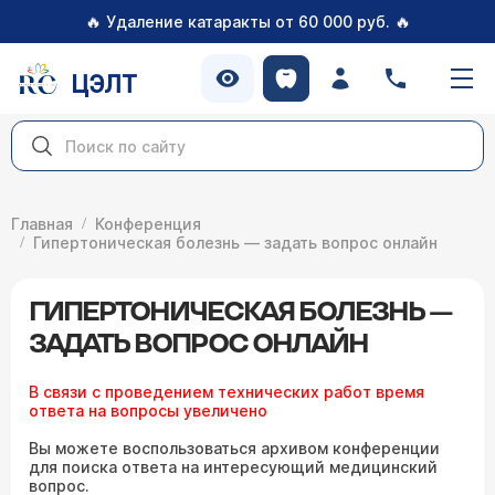
🔥
🔥
Удаление катаракты от 60 000 руб.
ЦЭЛТ
Главная
Конференция
Гипертоническая болезнь — задать вопрос онлайн
ГИПЕРТОНИЧЕСКАЯ БОЛЕЗНЬ —
ЗАДАТЬ ВОПРОС ОНЛАЙН
В связи с проведением технических работ время
ответа на вопросы увеличено
Вы можете воспользоваться архивом конференции
для поиска ответа на интересующий медицинский
вопрос.