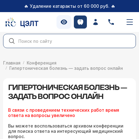
🔥
🔥
Удаление катаракты от 60 000 руб.
ЦЭЛТ
Главная
Конференция
Гипертоническая болезнь — задать вопрос онлайн
ГИПЕРТОНИЧЕСКАЯ БОЛЕЗНЬ —
ЗАДАТЬ ВОПРОС ОНЛАЙН
В связи с проведением технических работ время
ответа на вопросы увеличено
Вы можете воспользоваться архивом конференции
для поиска ответа на интересующий медицинский
вопрос.