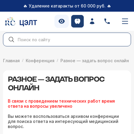
🔥
🔥
Удаление катаракты от 60 000 руб.
ЦЭЛТ
Главная
Конференция
Разное — задать вопрос онлайн
РАЗНОЕ — ЗАДАТЬ ВОПРОС
ОНЛАЙН
В связи с проведением технических работ время
ответа на вопросы увеличено
Вы можете воспользоваться архивом конференции
для поиска ответа на интересующий медицинский
вопрос.