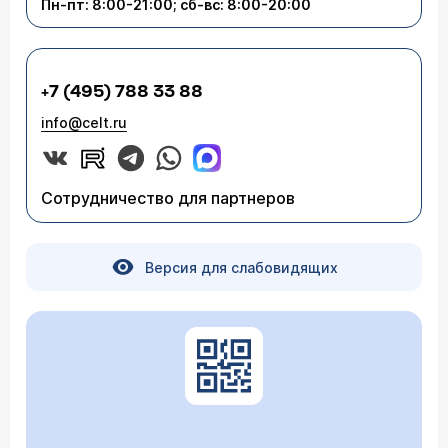
Пн-пт: 8:00-21:00; сб-вс: 8:00-20:00
+7 (495) 788 33 88
info@celt.ru
Сотрудничество для партнеров
Версия для слабовидящих