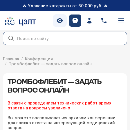
🔥
🔥
Удаление катаракты от 60 000 руб.
ЦЭЛТ
Главная
Конференция
Тромбофлебит — задать вопрос онлайн
ТРОМБОФЛЕБИТ — ЗАДАТЬ
ВОПРОС ОНЛАЙН
В связи с проведением технических работ время
ответа на вопросы увеличено
Вы можете воспользоваться архивом конференции
для поиска ответа на интересующий медицинский
вопрос.