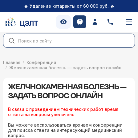
🔥
🔥
Удаление катаракты от 60 000 руб.
ЦЭЛТ
Главная
Конференция
Желчнокаменная болезнь — задать вопрос онлайн
ЖЕЛЧНОКАМЕННАЯ БОЛЕЗНЬ —
ЗАДАТЬ ВОПРОС ОНЛАЙН
В связи с проведением технических работ время
ответа на вопросы увеличено
Вы можете воспользоваться архивом конференции
для поиска ответа на интересующий медицинский
вопрос.