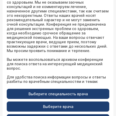
со здоровьем. Мы не оказываем заочных
консультаций и не комментируем лечение,
назначенное другими специалистами, так как считаем
это некорректным. Ответы наших врачей носят
рекомендательный характер и не могут заменить
очной консультации. Конференция не предназначена
для решения экстренных проблем со здоровьем,
когда необходимо срочное обращение за
медицинской помощью. На ваши вопросы отвечают
практикующие врачи, ведущие прием, поэтому
возможны задержки с ответами до нескольких дней.
Мы просим проявить понимание и терпение.
Вы можете воспользоваться архивом конференции
для поиска ответа на интересующий медицинский
вопрос.
Для удобства поиска информации вопросы и ответы
разбиты по врачебным специальностям и темам:
Выберите специальность врача
Выберите врача