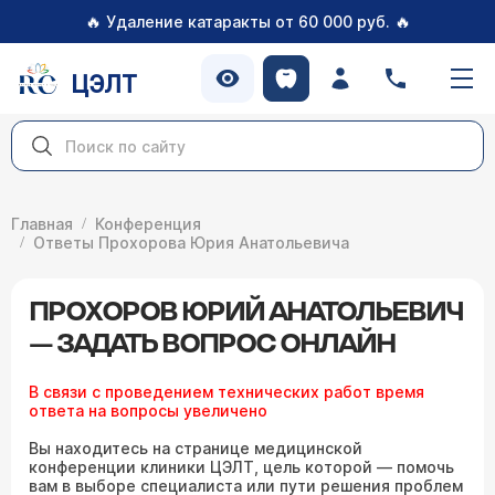
🔥
🔥
Удаление катаракты от 60 000 руб.
ЦЭЛТ
Главная
Конференция
Ответы Прохорова Юрия Анатольевича
ПРОХОРОВ ЮРИЙ АНАТОЛЬЕВИЧ
— ЗАДАТЬ ВОПРОС ОНЛАЙН
В связи с проведением технических работ время
ответа на вопросы увеличено
Вы находитесь на странице медицинской
конференции клиники ЦЭЛТ, цель которой — помочь
вам в выборе специалиста или пути решения проблем